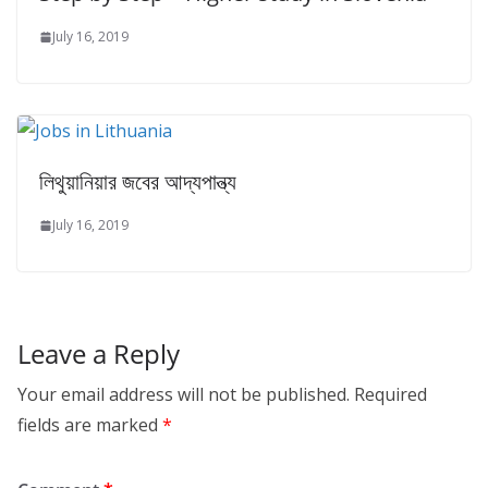
July 16, 2019
লিথুয়ানিয়ার জবের আদ্যপান্ত্য
July 16, 2019
Leave a Reply
Your email address will not be published.
Required
fields are marked
*