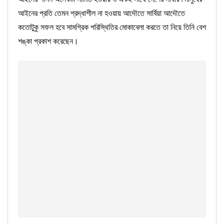
আইনের প্রতি তেমন শ্রদ্ধাশীল না হওয়ায় আদৌতে সার্বিয়া আদৌতে
কতোটুকু সফল হবে সামগ্রিক পরিস্থিতির মোকাবেলা করতে তা নিয়ে তিনি বেশ
শঙ্কা প্রকাশ করেছেন।