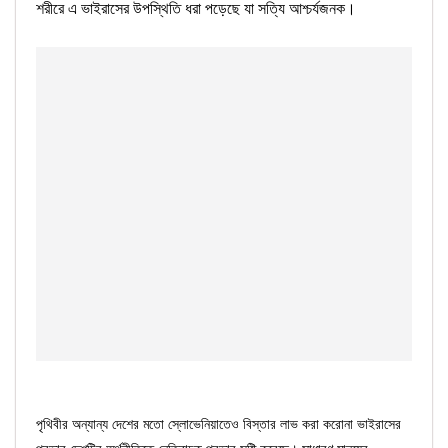
শরীরে এ ভাইরাসের উপস্থিতি ধরা পড়েছে যা সত্যি আশ্চর্যজনক।
পৃথিবীর অন্যান্য দেশের মতো স্লোভেনিয়াতেও বিস্তার লাভ করা করোনা ভাইরাসের