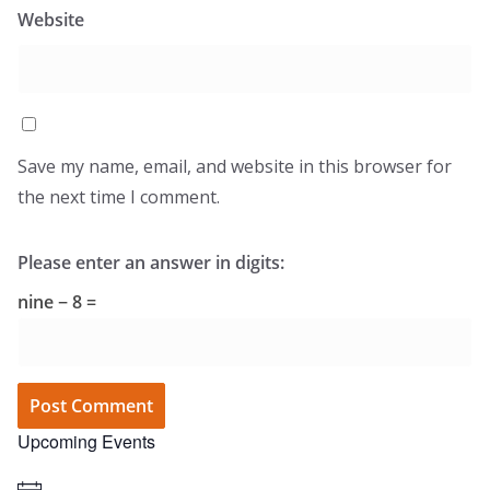
Website
Save my name, email, and website in this browser for
the next time I comment.
Please enter an answer in digits:
nine − 8 =
Upcoming Events