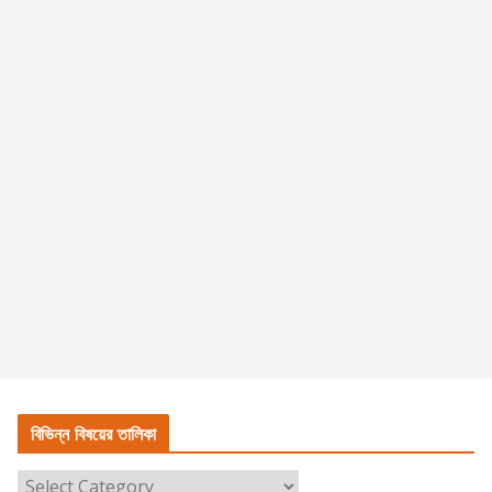
বিভিন্ন বিষয়ের তালিকা
বি