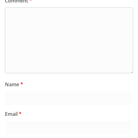
Comment
*
Name
*
Email
*