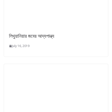
লিথুয়ানিয়ার জবের আদ্যপান্ত্য
July 16, 2019