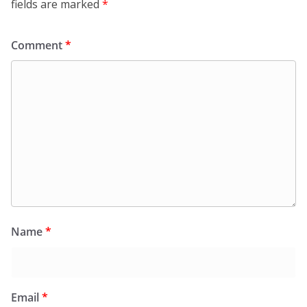
fields are marked
*
Comment
*
Name
*
Email
*