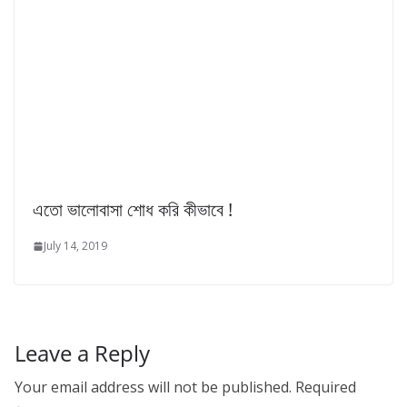
এতো ভালোবাসা শোধ করি কীভাবে !
July 14, 2019
Leave a Reply
Your email address will not be published.
Required