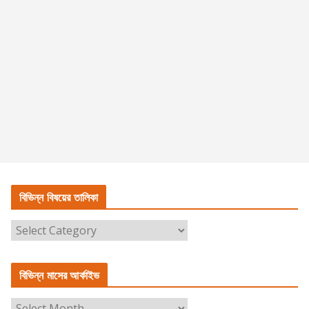
বিভিন্ন বিষয়ের তালিকা
বি
ভি
ন্ন
বিভিন্ন মাসের আর্কাইভ
বি
ষ
বি