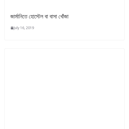
জার্মানিতে হোস্টেল বা বাসা খোঁজা
July 16, 2019