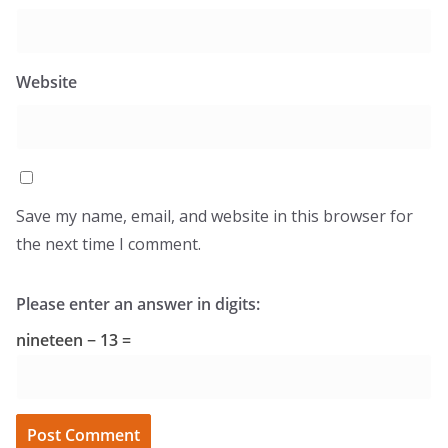
Website
Save my name, email, and website in this browser for
the next time I comment.
Please enter an answer in digits:
nineteen − 13 =