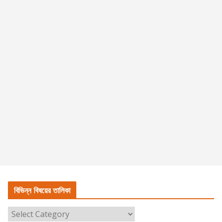
বিভিন্ন বিষয়ের তালিকা
বি