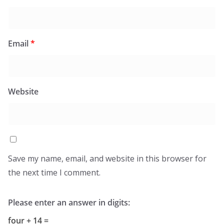
Email
*
Website
Save my name, email, and website in this browser for
the next time I comment.
Please enter an answer in digits:
four + 14 =