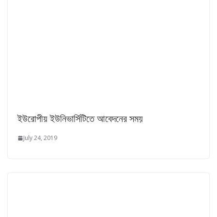
ইউরোপীয় ইউনিভার্সিটিতে আবেদনের সময়
July 24, 2019