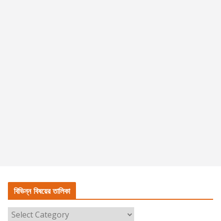
বিভিন্ন বিষয়ের তালিকা
বি