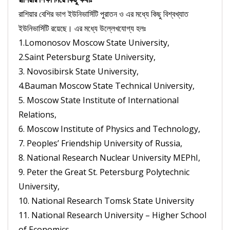
রাশিয়ার বেশির ভাগ ইউনিভার্সিটি পুরাতন ও এর মধ্যে কিছু বিশ্বখ্যাত
ইউনিভার্সিটি রয়েছে। এর মধ্যে উল্লেখযোগ্য হলঃ
1.Lomonosov Moscow State University,
2.Saint Petersburg State University,
3. Novosibirsk State University,
4.Bauman Moscow State Technical University,
5. Moscow State Institute of International
Relations,
6. Moscow Institute of Physics and Technology,
7. Peoples’ Friendship University of Russia,
8. National Research Nuclear University MEPhI,
9. Peter the Great St. Petersburg Polytechnic
University,
10. National Research Tomsk State University
11. National Research University – Higher School
of Economics