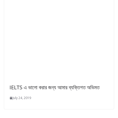
IELTS এ ভালো করার জন্য আমার ব্যক্তিগত অভিমত
July 24, 2019