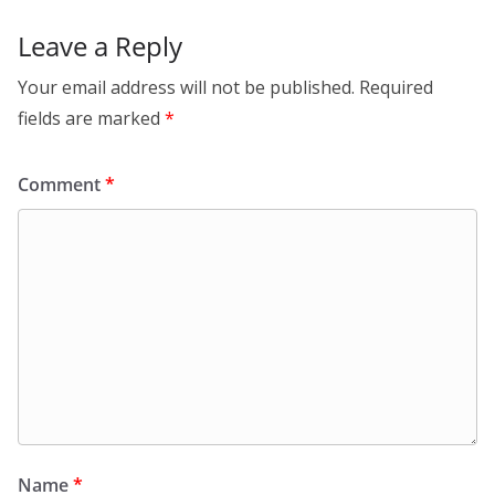
Leave a Reply
Your email address will not be published.
Required
fields are marked
*
Comment
*
Name
*