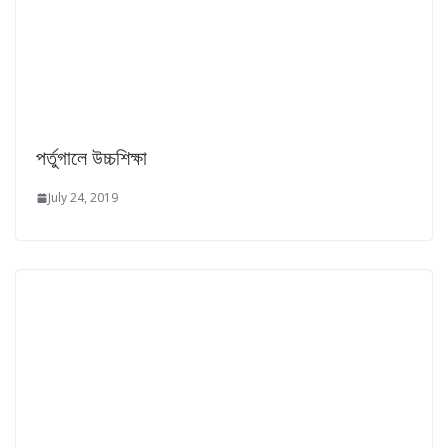
পর্তুগালে উচ্চশিক্ষা
July 24, 2019